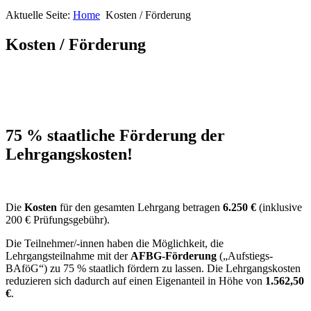
Aktuelle Seite:
Home
Kosten / Förderung
Kosten / Förderung
75 % staatliche Förderung
der
Lehrgangskosten!
Die
Kosten
für den gesamten Lehrgang betragen
6.250 €
(inklusive
200 € Prüfungsgebühr).
Die Teilnehmer/-innen haben die Möglichkeit, die
Lehrgangsteilnahme mit der
AFBG-Förderung
(„Aufstiegs-
BAföG“) zu 75 % staatlich fördern zu lassen. Die Lehrgangskosten
reduzieren sich dadurch auf einen Eigenanteil in Höhe von
1.562,50
€
.