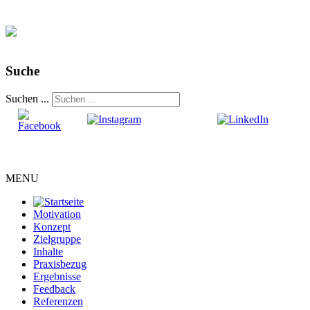
Suche
Suchen ...
MENU
Motivation
Konzept
Zielgruppe
Inhalte
Praxisbezug
Ergebnisse
Feedback
Referenzen