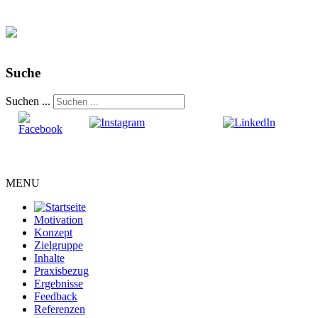
Suche
Suchen ...
MENU
Motivation
Konzept
Zielgruppe
Inhalte
Praxisbezug
Ergebnisse
Feedback
Referenzen