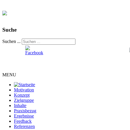
Suche
Suchen ...
MENU
Motivation
Konzept
Zielgruppe
Inhalte
Praxisbezug
Ergebnisse
Feedback
Referenzen