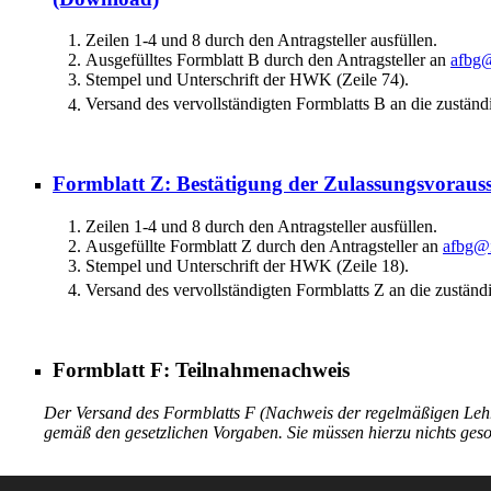
Zeilen 1-4 und 8 durch den Antragsteller ausfüllen.
Ausgefülltes Formblatt B durch den Antragsteller an
afbg@
Stempel und Unterschrift der HWK (Zeile 74).
Versand des vervollständigten Formblatts B an die zustä
Formblatt Z: Bestätigung der Zulassungsvoraus
Zeilen 1-4 und 8 durch den Antragsteller ausfüllen.
Ausgefüllte Formblatt Z durch den Antragsteller an
afbg@i
Stempel und Unterschrift der HWK (Zeile 18).
Versand des vervollständigten Formblatts Z an die zustä
Formblatt F: Teilnahmenachweis
Der Versand des Formblatts F (Nachweis der regelmäßigen Lehr
gemäß den gesetzlichen Vorgaben. Sie müssen hierzu nichts geso