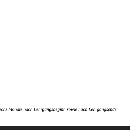
h sechs Monate nach Lehrgangsbeginn sowie nach Lehrgangsende –