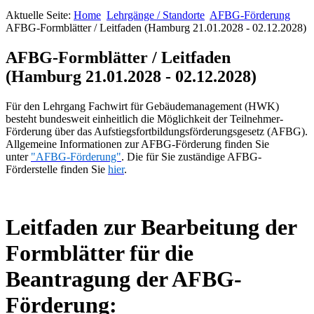
Aktuelle Seite:
Home
Lehrgänge / Standorte
AFBG-Förderung
AFBG-Formblätter / Leitfaden (Hamburg 21.01.2028 - 02.12.2028)
AFBG-Formblätter / Leitfaden
(Hamburg 21.01.2028 - 02.12.2028)
Für den Lehrgang Fachwirt für Gebäudemanagement (HWK)
besteht bundesweit einheitlich die Möglichkeit der Teilnehmer-
Förderung über das Aufstiegsfortbildungsförderungsgesetz (AFBG).
Allgemeine Informationen zur AFBG-Förderung finden Sie
unter
"AFBG-Förderung"
. Die für Sie zuständige AFBG-
Förderstelle finden Sie
hier
.
Leitfaden zur Bearbeitung der
Formblätter für die
Beantragung der AFBG-
Förderung: