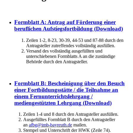
Formblatt A: Antrag auf Förderung einer
beruflichen Aufstiegsfortbildung
(Download)
Zeilen 1-2, 8-23, 30-39, 44-53 und 87-88 durch den
Antragsteller zutreffendes vollständig ausfüllen.
Versand des vollständig ausgefüllten und
unterschiebenen Formblatts A an die zuständige
Behörde durch den Antragsteller.
Formblatt B: Bescheinigung über den Besuch
einer Fortbildungsstätte / die Teilnahme an
einem Fernunterrichtslehrgang /
mediengestützten Lehrgang
(Download)
Zeilen 1-4 und 8 durch den Antragsteller ausfüllen.
Ausgefülltes Formblatt B durch den Antragsteller
an
afbg@imb-bayreuth.de
mailen.
Stempel und Unterschrift der HWK (Zeile 74).