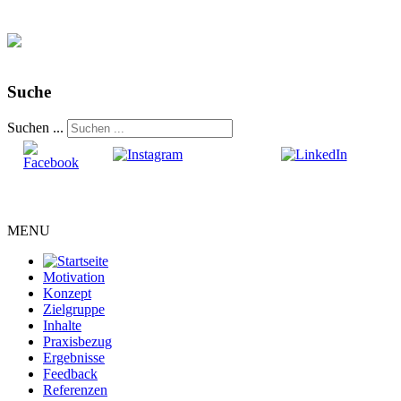
Suche
Suchen ...
MENU
Motivation
Konzept
Zielgruppe
Inhalte
Praxisbezug
Ergebnisse
Feedback
Referenzen