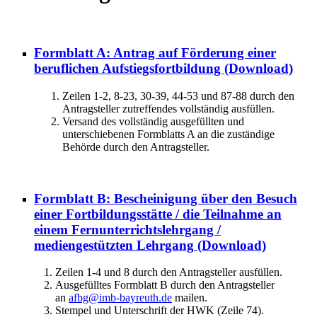
Formblatt A: Antrag auf Förderung einer
beruflichen Aufstiegsfortbildung
(Download)
Zeilen 1-2, 8-23, 30-39, 44-53 und 87-88 durch den
Antragsteller zutreffendes vollständig ausfüllen.
Versand des vollständig ausgefüllten und
unterschiebenen Formblatts A an die zuständige
Behörde durch den Antragsteller.
Formblatt B: Bescheinigung über den Besuch
einer Fortbildungsstätte / die Teilnahme an
einem Fernunterrichtslehrgang /
mediengestützten Lehrgang
(Download)
Zeilen 1-4 und 8 durch den Antragsteller ausfüllen.
Ausgefülltes Formblatt B durch den Antragsteller
an
afbg@imb-bayreuth.de
mailen.
Stempel und Unterschrift der HWK (Zeile 74).