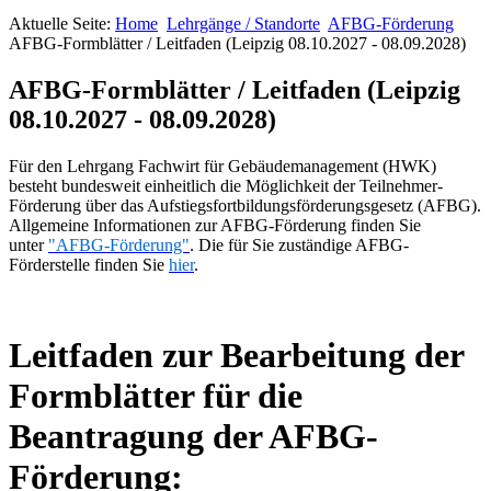
Aktuelle Seite:
Home
Lehrgänge / Standorte
AFBG-Förderung
AFBG-Formblätter / Leitfaden (Leipzig 08.10.2027 - 08.09.2028)
AFBG-Formblätter / Leitfaden (Leipzig
08.10.2027 - 08.09.2028)
Für den Lehrgang Fachwirt für Gebäudemanagement (HWK)
besteht bundesweit einheitlich die Möglichkeit der Teilnehmer-
Förderung über das Aufstiegsfortbildungsförderungsgesetz (AFBG).
Allgemeine Informationen zur AFBG-Förderung finden Sie
unter
"AFBG-Förderung"
. Die für Sie zuständige AFBG-
Förderstelle finden Sie
hier
.
Leitfaden zur Bearbeitung der
Formblätter für die
Beantragung der AFBG-
Förderung: