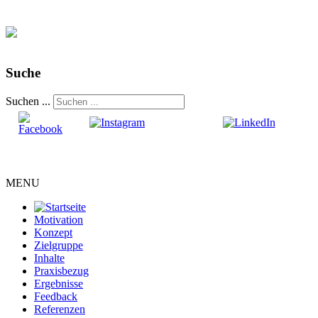
Suche
Suchen ...
MENU
Motivation
Konzept
Zielgruppe
Inhalte
Praxisbezug
Ergebnisse
Feedback
Referenzen